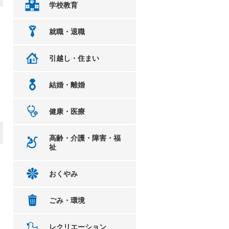
学校教育
就職・退職
引越し・住まい
結婚・離婚
健康・医療
高齢・介護・障害・福
祉
おくやみ
ごみ・環境
レクリエーション