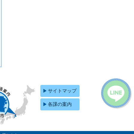
サイトマップ
各課の案内