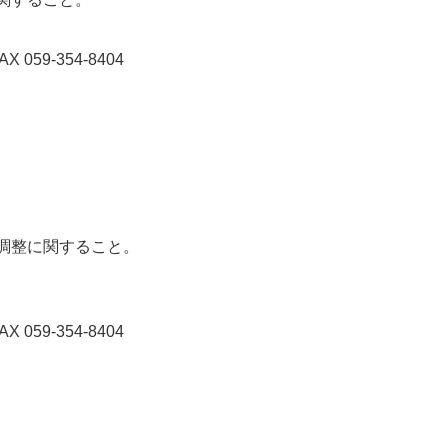
 059-354-8404
調整に関すること。
 059-354-8404