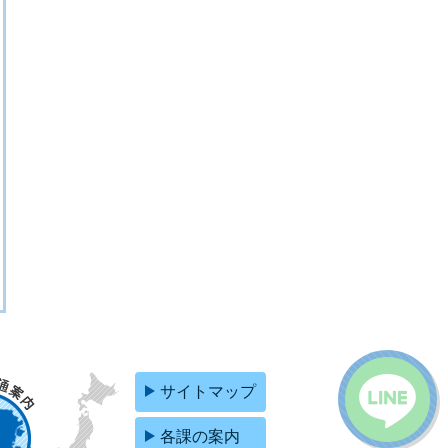
サイトマップ
各課の案内