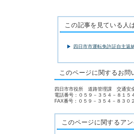
この記事を見ている人
四日市市運転免許証自主返
このページに関するお問
四日市市役所 道路管理課 交通安
電話番号：０５９－３５４－８１５
FAX番号：０５９－３５４－８３０
このページに関するアン