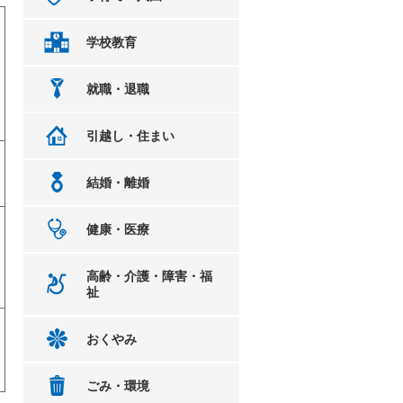
学校教育
就職・退職
引越し・住まい
結婚・離婚
健康・医療
高齢・介護・障害・福
祉
おくやみ
ごみ・環境