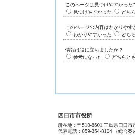
このページは見つけやすかった
見つけやすかった
どち
このページの内容はわかりやす
わかりやすかった
どち
情報は役に立ちましたか？
参考になった
どちらと
四日市市役所
所在地：〒510-8601 三重県四日
代表電話：
059-354-8104
（総合案