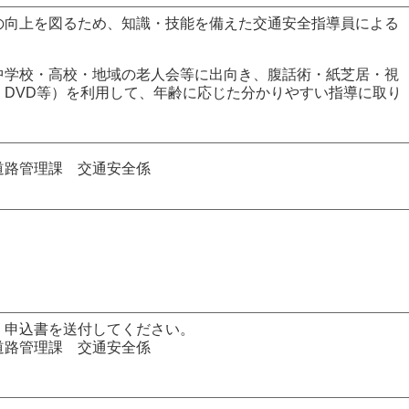
向上を図るため、知識・技能を備えた交通安全指導員による
。
学校・高校・地域の老人会等に出向き、腹話術・紙芝居・視
・DVD等）を利用して、年齢に応じた分かりやすい指導に取り
道路管理課 交通安全係
、申込書を送付してください。
道路管理課 交通安全係