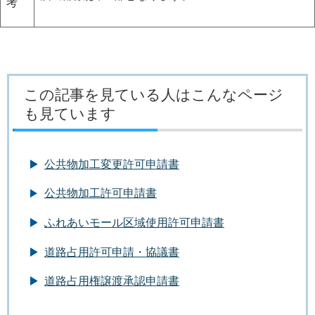
考
この記事を見ている人はこんなページ
も見ています
公共物加工変更許可申請書
公共物加工許可申請書
ふれあいモール区域使用許可申請書
道路占用許可申請・協議書
道路占用権譲渡承認申請書