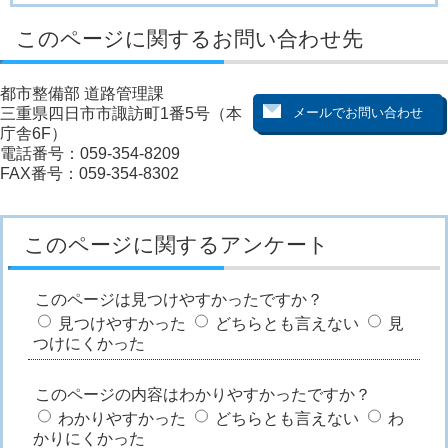
このページに関するお問い合わせ先
都市整備部 道路管理課
三重県四日市市諏訪町1番5号（本
庁舎6F）
電話番号：059-354-8209
FAX番号：059-354-8302
このページに関するアンケート
このページは見つけやすかったですか？
見つけやすかった
どちらとも言えない
見
つけにくかった
このページの内容はわかりやすかったですか？
わかりやすかった
どちらとも言えない
わ
かりにくかった