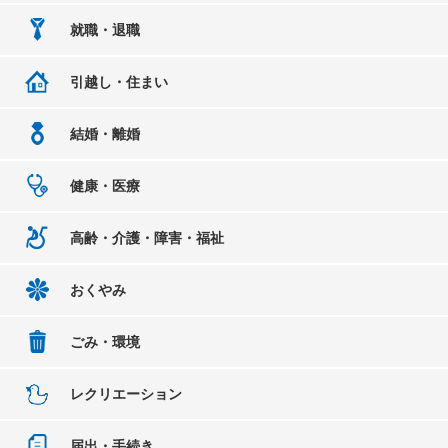
就職・退職
引越し・住まい
結婚・離婚
健康・医療
高齢・介護・障害・福祉
おくやみ
ごみ・環境
レクリエーション
届出・手続き