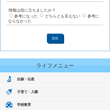
情報は役に立ちましたか？
参考になった
どちらとも言えない
参考に
ならなかった
ライフメニュー
妊娠・出産
子育て・入園
学校教育