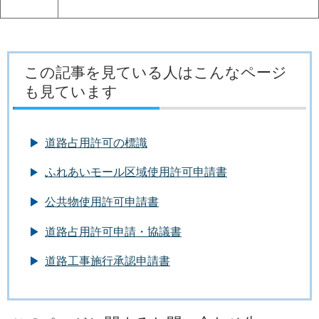
この記事を見ている人はこんなページ
も見ています
道路占用許可の標識
ふれあいモール区域使用許可申請書
公共物使用許可申請書
道路占用許可申請・協議書
道路工事施行承認申請書