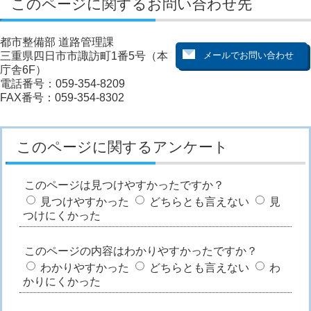
このページに関するお問い合わせ先
都市整備部 道路管理課
三重県四日市市諏訪町1番5号（本
庁舎6F）
電話番号：059-354-8209
FAX番号：059-354-8302
このページに関するアンケート
このページは見つけやすかったですか？
見つけやすかった
どちらとも言えない
見
つけにくかった
このページの内容はわかりやすかったですか？
わかりやすかった
どちらとも言えない
わ
かりにくかった