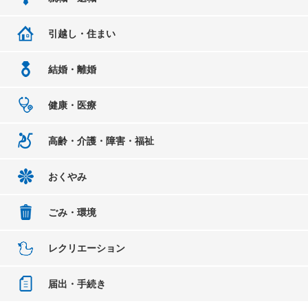
引越し・住まい
結婚・離婚
健康・医療
高齢・介護・障害・福祉
おくやみ
ごみ・環境
レクリエーション
届出・手続き