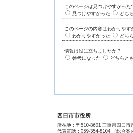
このページは見つけやすかった
見つけやすかった
どち
このページの内容はわかりやす
わかりやすかった
どち
情報は役に立ちましたか？
参考になった
どちらと
四日市市役所
所在地：〒510-8601 三重県四日
代表電話：
059-354-8104
（総合案