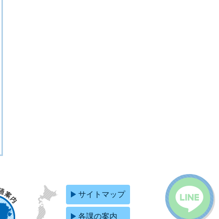
サイトマップ
各課の案内