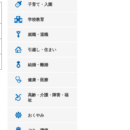
子育て・入園
学校教育
就職・退職
引越し・住まい
結婚・離婚
健康・医療
高齢・介護・障害・福
祉
おくやみ