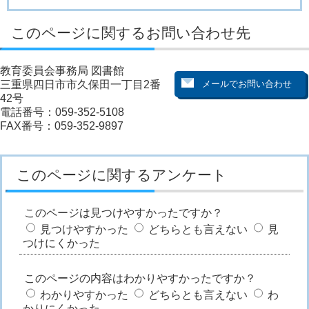
このページに関するお問い合わせ先
教育委員会事務局 図書館
三重県四日市市久保田一丁目2番
42号
電話番号：059-352-5108
FAX番号：059-352-9897
このページに関するアンケート
このページは見つけやすかったですか？
見つけやすかった
どちらとも言えない
見
つけにくかった
このページの内容はわかりやすかったですか？
わかりやすかった
どちらとも言えない
わ
かりにくかった