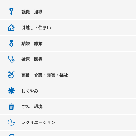
就職・退職
引越し・住まい
結婚・離婚
健康・医療
高齢・介護・障害・福祉
おくやみ
ごみ・環境
レクリエーション