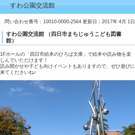
すわ公園交流館
問い合わせ番号：10010-0000-2564
更新日：2017年 4月 1日
すわ公園交流館 （四日市まちじゅうこども図書
館）
1Fホールの「四日市絵本のひろば文庫」で絵本や読み物を楽
しんでいただけます！
読み聞かせや子ども向けイベントもありますので、ぜひ遊びに
来てくださいね♪