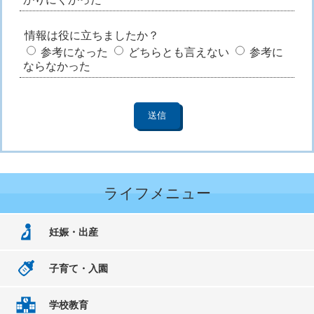
情報は役に立ちましたか？
参考になった
どちらとも言えない
参考に
ならなかった
ライフメニュー
妊娠・出産
子育て・入園
学校教育