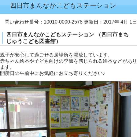
四日市まんなかこどもステーション
問い合わせ番号：10010-0000-2578
更新日：2017年 4月 1日
四日市まんなかこどもステーション （四日市まち
じゅうこども図書館）
親子が安心して過ごせる居場所を開放しています。
赤ちゃん絵本や子ども向けの季節を感じられる絵本などがあり
ます。
開所日の午前中にお気軽にお立ち寄りください♪