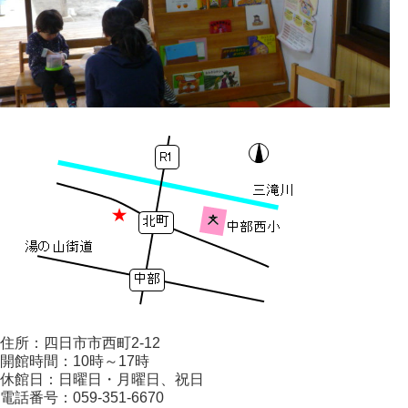
住所：四日市市西町2-12
開館時間：10時～17時
休館日：日曜日・月曜日、祝日
電話番号：059-351-6670