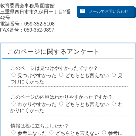
教育委員会事務局 図書館
三重県四日市市久保田一丁目2番
42号
電話番号：059-352-5108
FAX番号：059-352-9897
このページに関するアンケート
このページは見つけやすかったですか？
見つけやすかった
どちらとも言えない
見
つけにくかった
このページの内容はわかりやすかったですか？
わかりやすかった
どちらとも言えない
わ
かりにくかった
情報は役に立ちましたか？
参考になった
どちらとも言えない
参考に