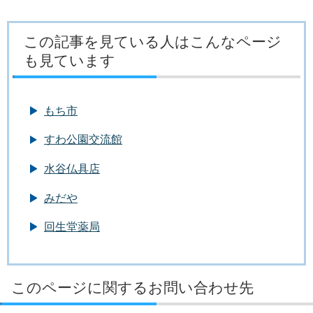
この記事を見ている人はこんなページ
も見ています
もち市
すわ公園交流館
水谷仏具店
みだや
回生堂薬局
このページに関するお問い合わせ先