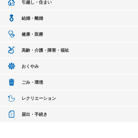
引越し・住まい
結婚・離婚
健康・医療
高齢・介護・障害・福祉
おくやみ
ごみ・環境
レクリエーション
届出・手続き