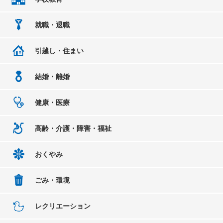
就職・退職
引越し・住まい
結婚・離婚
健康・医療
高齢・介護・障害・福祉
おくやみ
ごみ・環境
レクリエーション