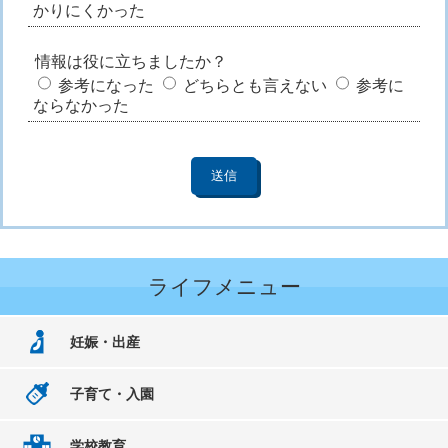
かりにくかった
情報は役に立ちましたか？
参考になった
どちらとも言えない
参考に
ならなかった
ライフメニュー
妊娠・出産
子育て・入園
学校教育