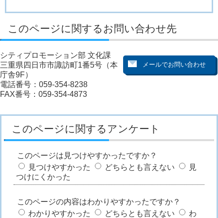
このページに関するお問い合わせ先
シティプロモーション部 文化課
三重県四日市市諏訪町1番5号（本
庁舎9F）
電話番号：059-354-8238
FAX番号：059-354-4873
このページに関するアンケート
このページは見つけやすかったですか？
見つけやすかった
どちらとも言えない
見
つけにくかった
このページの内容はわかりやすかったですか？
わかりやすかった
どちらとも言えない
わ