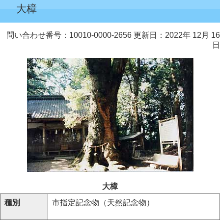
大樟
問い合わせ番号：10010-0000-2656
更新日：2022年 12月 16
日
大樟
種別
市指定記念物（天然記念物）