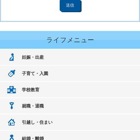
ライフメニュー
妊娠・出産
子育て・入園
学校教育
就職・退職
引越し・住まい
結婚・離婚