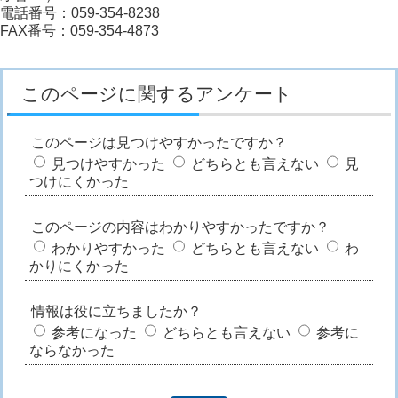
電話番号：059-354-8238
FAX番号：059-354-4873
このページに関するアンケート
このページは見つけやすかったですか？
見つけやすかった
どちらとも言えない
見
つけにくかった
このページの内容はわかりやすかったですか？
わかりやすかった
どちらとも言えない
わ
かりにくかった
情報は役に立ちましたか？
参考になった
どちらとも言えない
参考に
ならなかった