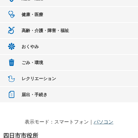
健康・医療
高齢・介護・障害・福祉
おくやみ
ごみ・環境
レクリエーション
届出・手続き
表示モード：スマートフォン｜
パソコン
四日市市役所