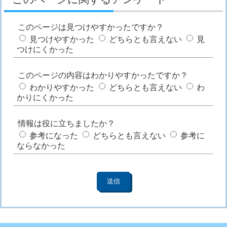
このページは見つけやすかったですか？
見つけやすかった
どちらとも言えない
見
つけにくかった
このページの内容はわかりやすかったですか？
わかりやすかった
どちらとも言えない
わ
かりにくかった
情報は役に立ちましたか？
参考になった
どちらとも言えない
参考に
ならなかった