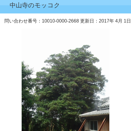
中山寺のモッコク
問い合わせ番号：10010-0000-2668
更新日：2017年 4月 1日