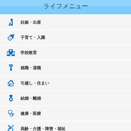
ライフメニュー
妊娠・出産
子育て・入園
学校教育
就職・退職
引越し・住まい
結婚・離婚
健康・医療
高齢・介護・障害・福祉