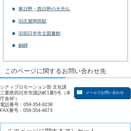
東日野・西日野の大念仏
旧庄屋岡田邸
旧四日市市立図書館
銅鐸
このページに関するお問い合わせ先
シティプロモーション部 文化課
三重県四日市市諏訪町1番5号（本
庁舎9F）
電話番号：059-354-8238
FAX番号：059-354-4873