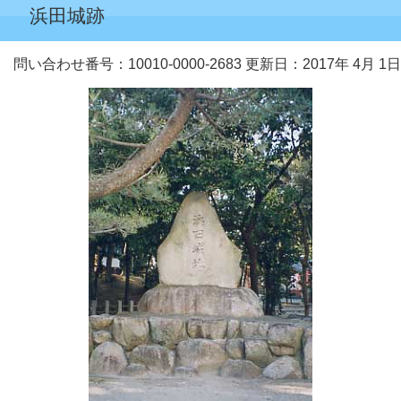
浜田城跡
問い合わせ番号：10010-0000-2683
更新日：2017年 4月 1日