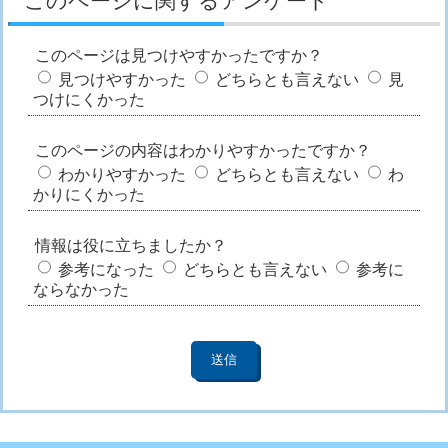
このページに関するアンケート
このページは見つけやすかったですか？
見つけやすかった
どちらとも言えない
見
つけにくかった
このページの内容はわかりやすかったですか？
わかりやすかった
どちらとも言えない
わ
かりにくかった
情報は役に立ちましたか？
参考になった
どちらとも言えない
参考に
ならなかった