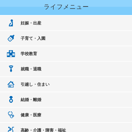
ライフメニュー
妊娠・出産
子育て・入園
学校教育
就職・退職
引越し・住まい
結婚・離婚
健康・医療
高齢・介護・障害・福祉