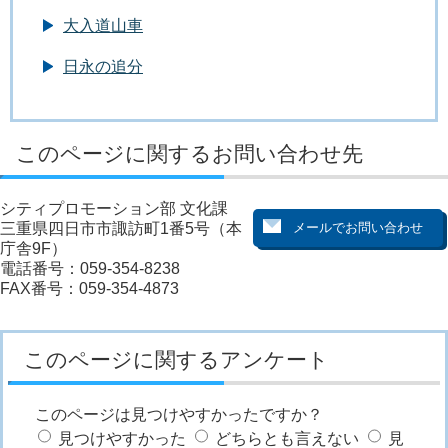
大入道山車
日永の追分
このページに関するお問い合わせ先
シティプロモーション部 文化課
三重県四日市市諏訪町1番5号（本
庁舎9F）
電話番号：059-354-8238
FAX番号：059-354-4873
このページに関するアンケート
このページは見つけやすかったですか？
見つけやすかった
どちらとも言えない
見