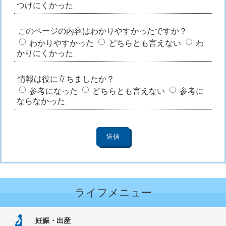
つけにくかった
このページの内容はわかりやすかったですか？
わかりやすかった
どちらとも言えない
わ
かりにくかった
情報は役に立ちましたか？
参考になった
どちらとも言えない
参考に
ならなかった
ライフメニュー
妊娠・出産