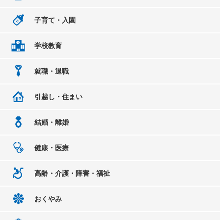
子育て・入園
学校教育
就職・退職
引越し・住まい
結婚・離婚
健康・医療
高齢・介護・障害・福祉
おくやみ