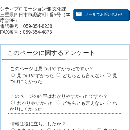
シティプロモーション部 文化課
三重県四日市市諏訪町1番5号（本
庁舎9F）
電話番号：059-354-8238
FAX番号：059-354-4873
このページに関するアンケート
このページは見つけやすかったですか？
見つけやすかった
どちらとも言えない
見
つけにくかった
このページの内容はわかりやすかったですか？
わかりやすかった
どちらとも言えない
わ
かりにくかった
情報は役に立ちましたか？