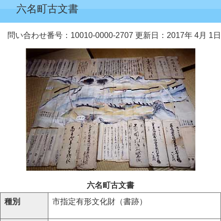
六名町古文書
問い合わせ番号：10010-0000-2707
更新日：2017年 4月 1日
六名町古文書
種別
市指定有形文化財（書跡）