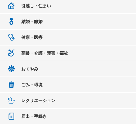
引越し・住まい
結婚・離婚
健康・医療
高齢・介護・障害・福祉
おくやみ
ごみ・環境
レクリエーション
届出・手続き