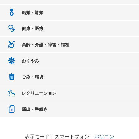
結婚・離婚
健康・医療
高齢・介護・障害・福祉
おくやみ
ごみ・環境
レクリエーション
届出・手続き
表示モード：スマートフォン｜
パソコン