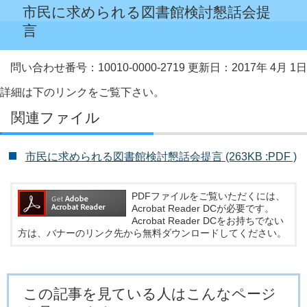
市民に求められる図書館検討懇話会提
言
問い合わせ番号：10010-0000-2719
更新日：2017年 4月 1日
詳細は下のリンクをご覧下さい。
関連ファイル
市民に求められる図書館検討懇話会提言 (263KB :PDF )
PDFファイルをご覧いただくには、
Acrobat Reader DCが必要です。
Acrobat Reader DCをお持ちでない
方は、バナーのリンク先から無料ダウンロードしてください。
この記事を見ている人はこんなページ