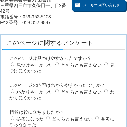
三重県四日市市久保田一丁目2番
42号
電話番号：059-352-5108
FAX番号：059-352-9897
このページに関するアンケート
このページは見つけやすかったですか？
見つけやすかった
どちらとも言えない
見
つけにくかった
このページの内容はわかりやすかったですか？
わかりやすかった
どちらとも言えない
わ
かりにくかった
情報は役に立ちましたか？
参考になった
どちらとも言えない
参考に
ならなかった