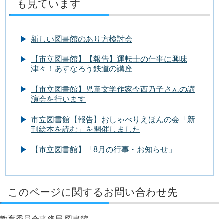
も見ています
新しい図書館のあり方検討会
【市立図書館】【報告】運転士の仕事に興味
津々！あすなろう鉄道の講座
【市立図書館】児童文学作家今西乃子さんの講
演会を行います
市立図書館【報告】おしゃべりえほんの会「新
刊絵本を読む」を開催しました
【市立図書館】「8月の行事・お知らせ」
このページに関するお問い合わせ先
教育委員会事務局 図書館