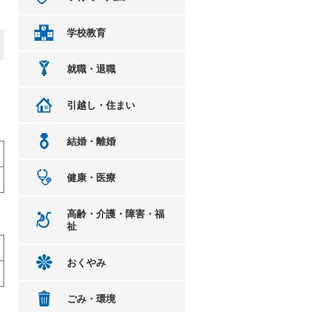
学校教育
就職・退職
引越し・住まい
結婚・離婚
健康・医療
高齢・介護・障害・福
祉
おくやみ
ごみ・環境