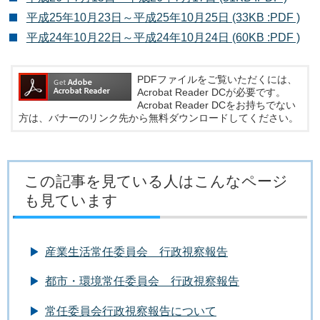
平成25年10月23日～平成25年10月25日 (33KB :PDF )
平成24年10月22日～平成24年10月24日 (60KB :PDF )
PDFファイルをご覧いただくには、
Acrobat Reader DCが必要です。
Acrobat Reader DCをお持ちでない
方は、バナーのリンク先から無料ダウンロードしてください。
この記事を見ている人はこんなページ
も見ています
産業生活常任委員会 行政視察報告
都市・環境常任委員会 行政視察報告
常任委員会行政視察報告について