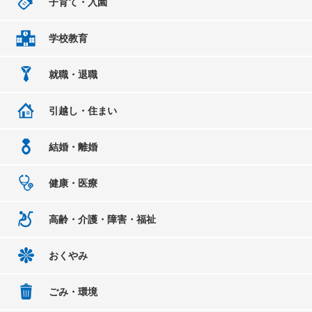
子育て・入園
学校教育
就職・退職
引越し・住まい
結婚・離婚
健康・医療
高齢・介護・障害・福祉
おくやみ
ごみ・環境