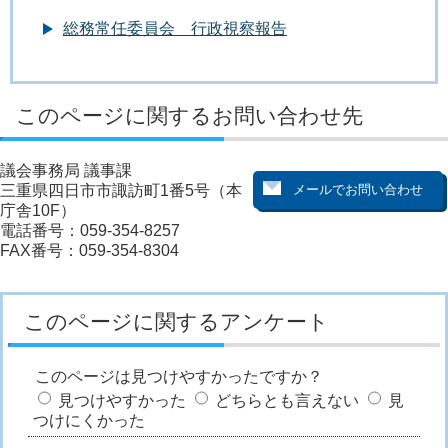
総務常任委員会 行政視察報告
このページに関するお問い合わせ先
議会事務局 議事課
三重県四日市市諏訪町1番5号（本
庁舎10F）
電話番号：059-354-8257
FAX番号：059-354-8304
このページに関するアンケート
このページは見つけやすかったですか？
見つけやすかった
どちらとも言えない
見
つけにくかった