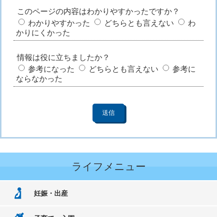
このページの内容はわかりやすかったですか？
わかりやすかった
どちらとも言えない
わ
かりにくかった
情報は役に立ちましたか？
参考になった
どちらとも言えない
参考に
ならなかった
ライフメニュー
妊娠・出産