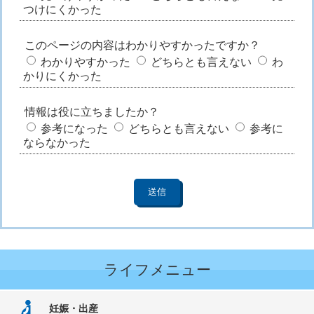
つけにくかった
このページの内容はわかりやすかったですか？
わかりやすかった
どちらとも言えない
わ
かりにくかった
情報は役に立ちましたか？
参考になった
どちらとも言えない
参考に
ならなかった
ライフメニュー
妊娠・出産