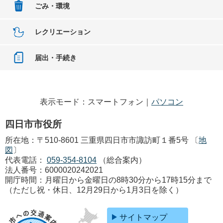
ごみ・環境
レクリエーション
届出・手続き
表示モード：スマートフォン｜
パソコン
四日市市役所
所在地：〒510-8601 三重県四日市市諏訪町１番5号 〔
地
図
〕
代表電話：
059-354-8104
（総合案内）
法人番号：6000020242021
開庁時間：月曜日から金曜日の8時30分から17時15分まで
（ただし祝・休日、12月29日から1月3日を除く）
サイトマップ