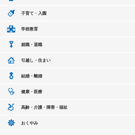
子育て・入園
学校教育
就職・退職
引越し・住まい
結婚・離婚
健康・医療
高齢・介護・障害・福祉
おくやみ