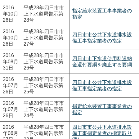
2016
平成28年四日市市
指定給水装置工事事業者の
年10月
上下水道局告示第
指定
26日
28号
2016
平成28年四日市市
四日市市公共下水道排水設
年10月
上下水道局告示第
備工事指定業者の指定
26日
27号
2016
平成28年四日市市
四日市市下水道使用料過納
年08月
上下水道局告示第
金還付要綱を廃止する要綱
31日
26号
2016
平成28年四日市市
四日市市公共下水道排水設
年07月
上下水道局告示第
備工事指定業者の指定
26日
25号
2016
平成28年四日市市
指定給水装置工事事業者の
年07月
上下水道局告示第
指定
26日
24号
2016
平成28年四日市市
四日市市公共下水道排水設
年06月
上下水道局告示第
備工事指定業者の指定取り