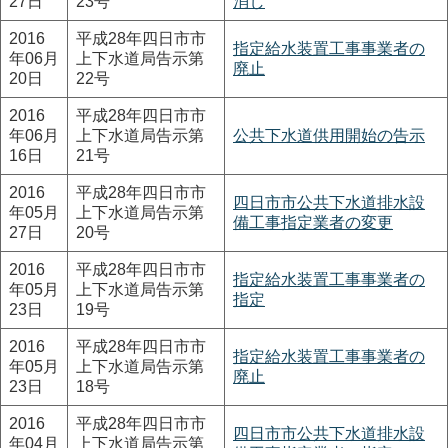
27日
23号
消し
2016
平成28年四日市市
指定給水装置工事事業者の
年06月
上下水道局告示第
廃止
20日
22号
2016
平成28年四日市市
年06月
上下水道局告示第
公共下水道供用開始の告示
16日
21号
2016
平成28年四日市市
四日市市公共下水道排水設
年05月
上下水道局告示第
備工事指定業者の変更
27日
20号
2016
平成28年四日市市
指定給水装置工事事業者の
年05月
上下水道局告示第
指定
23日
19号
2016
平成28年四日市市
指定給水装置工事事業者の
年05月
上下水道局告示第
廃止
23日
18号
2016
平成28年四日市市
四日市市公共下水道排水設
年04月
上下水道局告示第