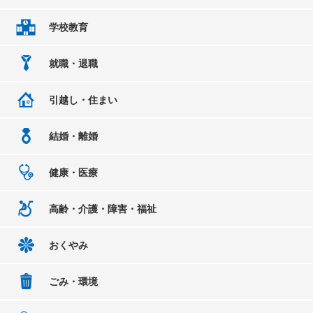
学校教育
就職・退職
引越し・住まい
結婚・離婚
健康・医療
高齢・介護・障害・福祉
おくやみ
ごみ・環境