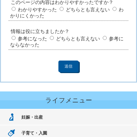
このページの内容はわかりやすかったですか？
わかりやすかった
どちらとも言えない
わ
かりにくかった
情報は役に立ちましたか？
参考になった
どちらとも言えない
参考に
ならなかった
ライフメニュー
妊娠・出産
子育て・入園