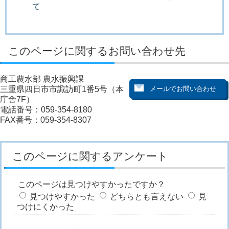
て
このページに関するお問い合わせ先
商工農水部 農水振興課
三重県四日市市諏訪町1番5号（本
庁舎7F）
電話番号：059-354-8180
FAX番号：059-354-8307
このページに関するアンケート
このページは見つけやすかったですか？
見つけやすかった
どちらとも言えない
見
つけにくかった