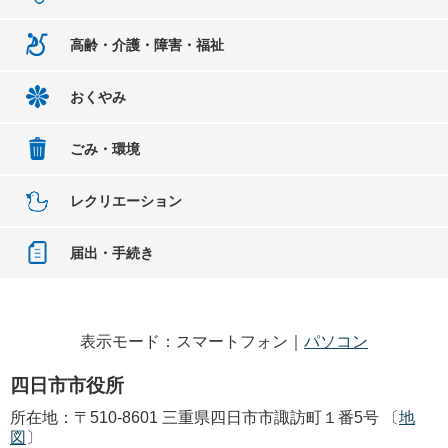
高齢・介護・障害・福祉
おくやみ
ごみ・環境
レクリエーション
届出・手続き
表示モード：スマートフォン｜
パソコン
四日市市役所
所在地：〒510-8601 三重県四日市市諏訪町１番5号 〔
地
図
〕