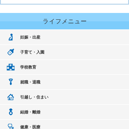
ライフメニュー
妊娠・出産
子育て・入園
学校教育
就職・退職
引越し・住まい
結婚・離婚
健康・医療