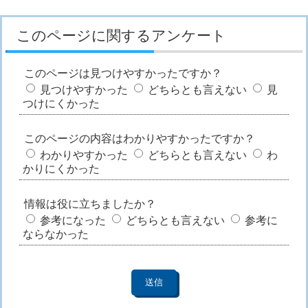
このページに関するアンケート
このページは見つけやすかったですか？
見つけやすかった
どちらとも言えない
見
つけにくかった
このページの内容はわかりやすかったですか？
わかりやすかった
どちらとも言えない
わ
かりにくかった
情報は役に立ちましたか？
参考になった
どちらとも言えない
参考に
ならなかった