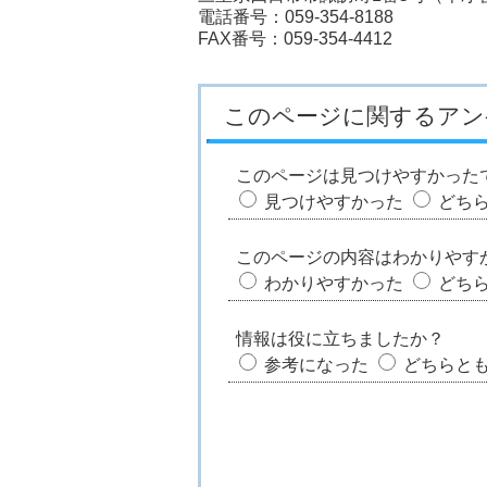
電話番号：059-354-8188
FAX番号：059-354-4412
このページに関するアン
このページは見つけやすかった
見つけやすかった
どち
このページの内容はわかりやす
わかりやすかった
どち
情報は役に立ちましたか？
参考になった
どちらと