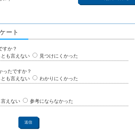
ケート
ですか？
らとも言えない
見つけにくかった
かったですか？
らとも言えない
わかりにくかった
も言えない
参考にならなかった