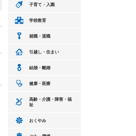
子育て・入園
学校教育
就職・退職
引越し・住まい
結婚・離婚
健康・医療
高齢・介護・障害・福
祉
おくやみ