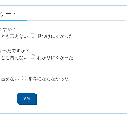
ケート
ですか？
らとも言えない
見つけにくかった
かったですか？
らとも言えない
わかりにくかった
も言えない
参考にならなかった