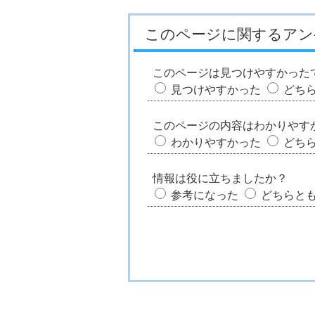
このページに関するアン
このページは見つけやすかった
見つけやすかった
どち
このページの内容はわかりやす
わかりやすかった
どち
情報は役に立ちましたか？
参考になった
どちらと