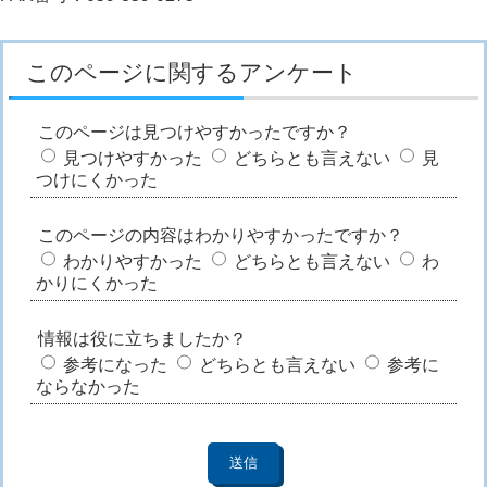
このページに関するアンケート
このページは見つけやすかったですか？
見つけやすかった
どちらとも言えない
見
つけにくかった
このページの内容はわかりやすかったですか？
わかりやすかった
どちらとも言えない
わ
かりにくかった
情報は役に立ちましたか？
参考になった
どちらとも言えない
参考に
ならなかった