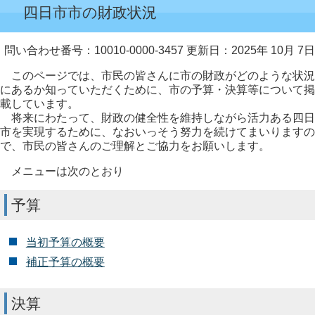
四日市市の財政状況
問い合わせ番号：10010-0000-3457
更新日：2025年 10月 7日
このページでは、市民の皆さんに市の財政がどのような状況
にあるか知っていただくために、市の予算・決算等について掲
載しています。
将来にわたって、財政の健全性を維持しながら活力ある四日
市を実現するために、なおいっそう努力を続けてまいりますの
で、市民の皆さんのご理解とご協力をお願いします。
メニューは次のとおり
予算
当初予算の概要
補正予算の概要
決算