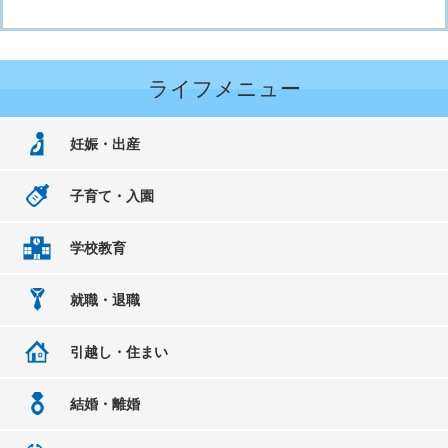
ライフメニュー
妊娠・出産
子育て・入園
学校教育
就職・退職
引越し・住まい
結婚・離婚