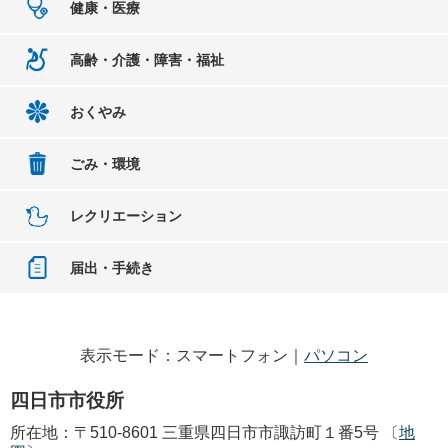
健康・医療
高齢・介護・障害・福祉
おくやみ
ごみ・環境
レクリエーション
届出・手続き
表示モード：スマートフォン｜
パソコン
四日市市役所
所在地：〒510-8601 三重県四日市市諏訪町１番5号 〔
地