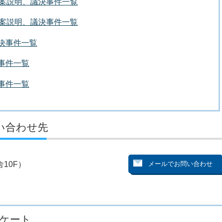
議案説明、議決事件一覧
議案説明、議決事件一覧
議決事件一覧
決事件一覧
決事件一覧
い合わせ先
10F）
ケート