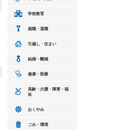
学校教育
就職・退職
引越し・住まい
結婚・離婚
健康・医療
高齢・介護・障害・福
祉
おくやみ
ごみ・環境