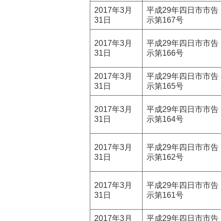
2017年3月
平成29年四日市市告
31日
示第167号
2017年3月
平成29年四日市市告
31日
示第166号
2017年3月
平成29年四日市市告
31日
示第165号
2017年3月
平成29年四日市市告
31日
示第164号
2017年3月
平成29年四日市市告
31日
示第162号
2017年3月
平成29年四日市市告
31日
示第161号
2017年3月
平成29年四日市市告