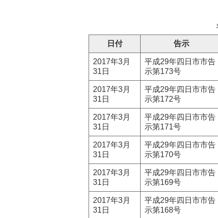
日付
告示
2017年3月
平成29年四日市市告
31日
示第173号
2017年3月
平成29年四日市市告
31日
示第172号
2017年3月
平成29年四日市市告
31日
示第171号
2017年3月
平成29年四日市市告
31日
示第170号
2017年3月
平成29年四日市市告
31日
示第169号
2017年3月
平成29年四日市市告
31日
示第168号