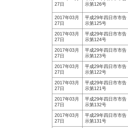
27日
示第126号
2017年03月
平成29年四日市市告
27日
示第125号
2017年03月
平成29年四日市市告
27日
示第124号
2017年03月
平成29年四日市市告
27日
示第123号
2017年03月
平成29年四日市市告
27日
示第122号
2017年03月
平成29年四日市市告
27日
示第121号
2017年03月
平成29年四日市市告
27日
示第132号
2017年03月
平成29年四日市市告
27日
示第131号