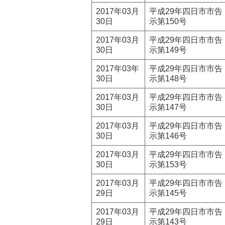
2017年03月
平成29年四日市市告
30日
示第150号
2017年03月
平成29年四日市市告
30日
示第149号
2017年03年
平成29年四日市市告
30日
示第148号
2017年03月
平成29年四日市市告
30日
示第147号
2017年03月
平成29年四日市市告
30日
示第146号
2017年03月
平成29年四日市市告
30日
示第153号
2017年03月
平成29年四日市市告
29日
示第145号
2017年03月
平成29年四日市市告
29日
示第143号