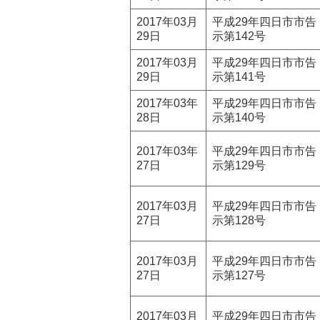
2017年03月
平成29年四日市市告
29日
示第142号
2017年03月
平成29年四日市市告
29日
示第141号
2017年03年
平成29年四日市市告
28日
示第140号
2017年03年
平成29年四日市市告
27日
示第129号
2017年03月
平成29年四日市市告
27日
示第128号
2017年03月
平成29年四日市市告
27日
示第127号
2017年03月
平成29年四日市市告