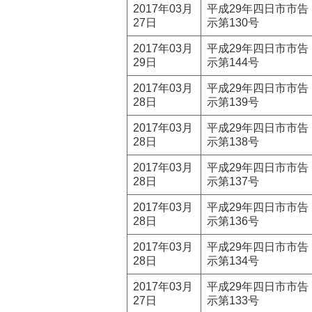
2017年03月
平成29年四日市市告
27日
示第130号
2017年03月
平成29年四日市市告
29日
示第144号
2017年03月
平成29年四日市市告
28日
示第139号
2017年03月
平成29年四日市市告
28日
示第138号
2017年03月
平成29年四日市市告
28日
示第137号
2017年03月
平成29年四日市市告
28日
示第136号
2017年03月
平成29年四日市市告
28日
示第134号
2017年03月
平成29年四日市市告
27日
示第133号