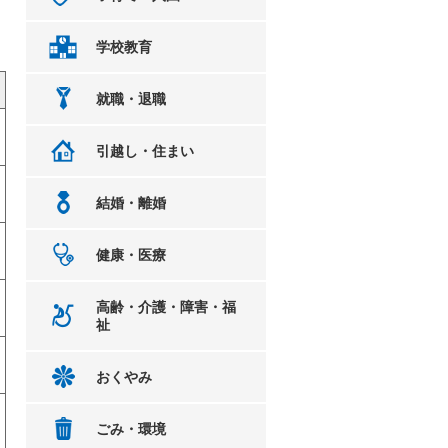
学校教育
就職・退職
引越し・住まい
結婚・離婚
健康・医療
高齢・介護・障害・福
祉
おくやみ
ごみ・環境