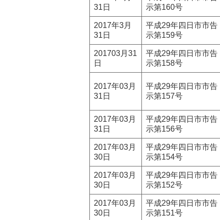
31日
示第160号
2017年3月
平成29年四日市市告
31日
示第159号
201703月31
平成29年四日市市告
日
示第158号
2017年03月
平成29年四日市市告
31日
示第157号
2017年03月
平成29年四日市市告
31日
示第156号
2017年03月
平成29年四日市市告
30日
示第154号
2017年03月
平成29年四日市市告
30日
示第152号
2017年03月
平成29年四日市市告
30日
示第151号