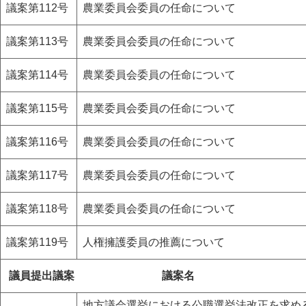
議案第112号
農業委員会委員の任命について
議案第113号
農業委員会委員の任命について
議案第114号
農業委員会委員の任命について
議案第115号
農業委員会委員の任命について
議案第116号
農業委員会委員の任命について
議案第117号
農業委員会委員の任命について
議案第118号
農業委員会委員の任命について
議案第119号
人権擁護委員の推薦について
議員提出議案
議案名
地方議会選挙における公職選挙法改正を求め