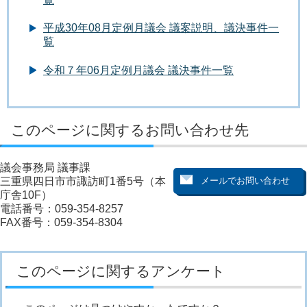
平成30年08月定例月議会 議案説明、議決事件一
覧
令和７年06月定例月議会 議決事件一覧
このページに関するお問い合わせ先
議会事務局 議事課
三重県四日市市諏訪町1番5号（本
庁舎10F）
電話番号：059-354-8257
FAX番号：059-354-8304
このページに関するアンケート