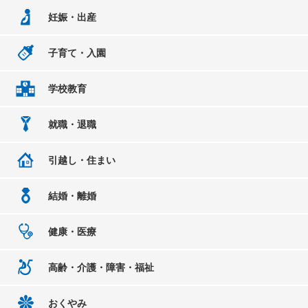
妊娠・出産
子育て・入園
学校教育
就職・退職
引越し・住まい
結婚・離婚
健康・医療
高齢・介護・障害・福祉
おくやみ