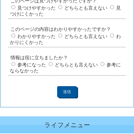
このページは見つけやすかったですか？
見つけやすかった
どちらとも言えない
見
つけにくかった
このページの内容はわかりやすかったですか？
わかりやすかった
どちらとも言えない
わ
かりにくかった
情報は役に立ちましたか？
参考になった
どちらとも言えない
参考に
ならなかった
ライフメニュー