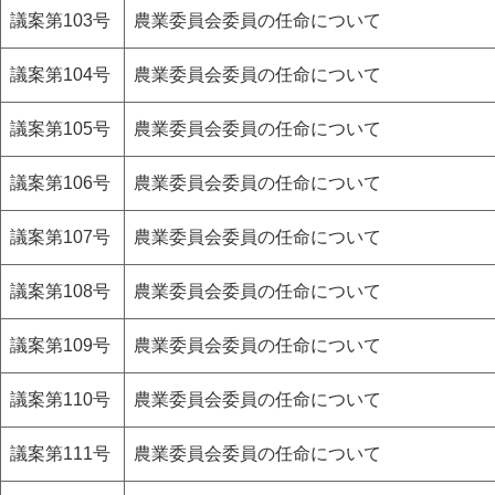
議案第103号
農業委員会委員の任命について
議案第104号
農業委員会委員の任命について
議案第105号
農業委員会委員の任命について
議案第106号
農業委員会委員の任命について
議案第107号
農業委員会委員の任命について
議案第108号
農業委員会委員の任命について
議案第109号
農業委員会委員の任命について
議案第110号
農業委員会委員の任命について
議案第111号
農業委員会委員の任命について