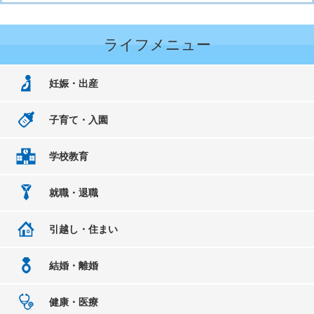
ライフメニュー
妊娠・出産
子育て・入園
学校教育
就職・退職
引越し・住まい
結婚・離婚
健康・医療