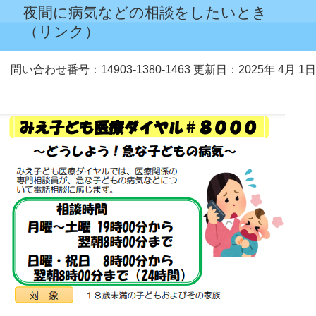
夜間に病気などの相談をしたいとき
（リンク）
問い合わせ番号：14903-1380-1463
更新日：2025年 4月 1日