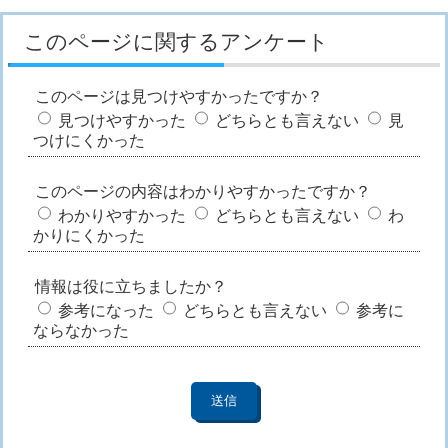
このページに関するアンケート
このページは見つけやすかったですか？
見つけやすかった
どちらとも言えない
見
つけにくかった
このページの内容はわかりやすかったですか？
わかりやすかった
どちらとも言えない
わ
かりにくかった
情報は役に立ちましたか？
参考になった
どちらとも言えない
参考に
ならなかった