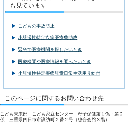
も見ています
こどもの事故防止
小児慢性特定疾病医療費助成
緊急で医療機関を探したいとき
医療機関や医療情報を調べたいとき
小児慢性特定疾病児童日常生活用具給付
このページに関するお問い合わせ先
こども未来部 こども家庭センター 母子保健第１係・第２
係 三重県四日市市諏訪町２番２号（総合会館３階）