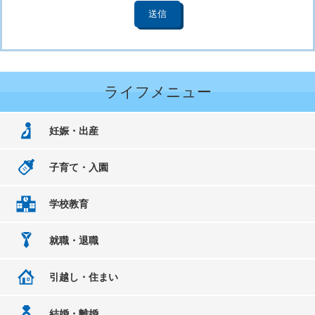
ライフメニュー
妊娠・出産
子育て・入園
学校教育
就職・退職
引越し・住まい
結婚・離婚