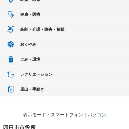
健康・医療
高齢・介護・障害・福祉
おくやみ
ごみ・環境
レクリエーション
届出・手続き
表示モード：スマートフォン｜
パソコン
四日市市役所