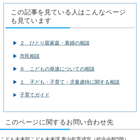
この記事を見ている人はこんなページ
も見ています
２ ひとり親家庭・寡婦の相談
市民相談
６ こどもの発達についての相談
１ 子ども・子育て・児童虐待に関する相談
子育てガイド
このページに関するお問い合わせ先
こども未来部こども未来課 青少年育成室（総合会館5階）