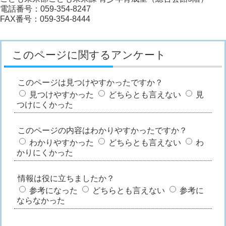
電話番号：059-354-8247
FAX番号：059-354-8444
このページに関するアンケート
このページは見つけやすかったですか？
見つけやすかった
どちらとも言えない
見
つけにくかった
このページの内容はわかりやすかったですか？
わかりやすかった
どちらとも言えない
わ
かりにくかった
情報は役に立ちましたか？
参考になった
どちらとも言えない
参考に
ならなかった