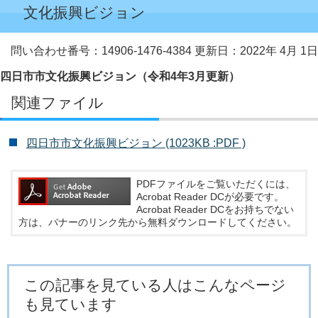
文化振興ビジョン
問い合わせ番号：14906-1476-4384
更新日：2022年 4月 1日
四日市市文化振興ビジョン（令和4年3月更新）
関連ファイル
四日市市文化振興ビジョン (1023KB :PDF )
PDFファイルをご覧いただくには、
Acrobat Reader DCが必要です。
Acrobat Reader DCをお持ちでない
方は、バナーのリンク先から無料ダウンロードしてください。
この記事を見ている人はこんなページ
も見ています