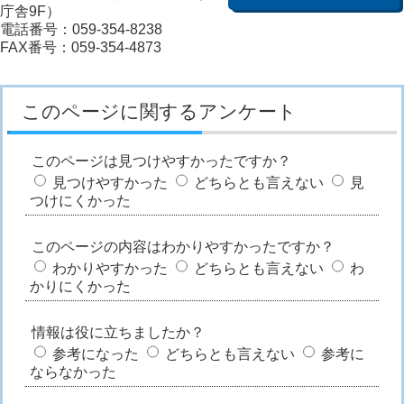
庁舎9F）
電話番号：059-354-8238
FAX番号：059-354-4873
このページに関するアンケート
このページは見つけやすかったですか？
見つけやすかった
どちらとも言えない
見
つけにくかった
このページの内容はわかりやすかったですか？
わかりやすかった
どちらとも言えない
わ
かりにくかった
情報は役に立ちましたか？
参考になった
どちらとも言えない
参考に
ならなかった