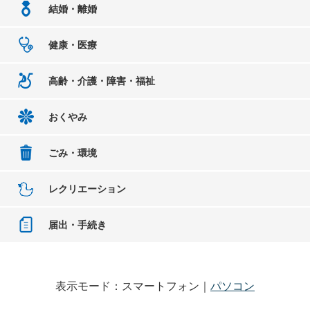
結婚・離婚
健康・医療
高齢・介護・障害・福祉
おくやみ
ごみ・環境
レクリエーション
届出・手続き
表示モード：スマートフォン｜
パソコン