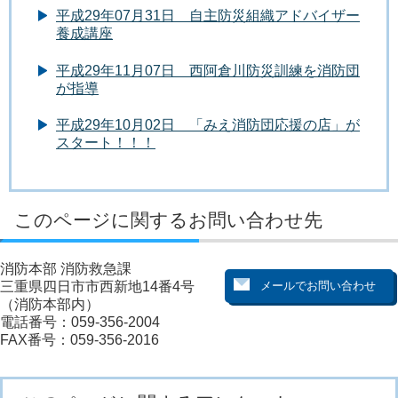
平成29年07月31日 自主防災組織アドバイザー
養成講座
平成29年11月07日 西阿倉川防災訓練を消防団
が指導
平成29年10月02日 「みえ消防団応援の店」が
スタート！！！
このページに関するお問い合わせ先
消防本部 消防救急課
三重県四日市市西新地14番4号
（消防本部内）
電話番号：059-356-2004
FAX番号：059-356-2016