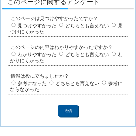
このページに関するアンケート
このページは見つけやすかったですか？
見つけやすかった
どちらとも言えない
見
つけにくかった
このページの内容はわかりやすかったですか？
わかりやすかった
どちらとも言えない
わ
かりにくかった
情報は役に立ちましたか？
参考になった
どちらとも言えない
参考に
ならなかった