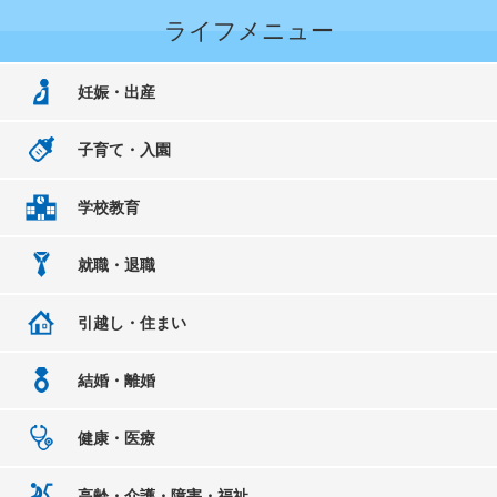
ライフメニュー
妊娠・出産
子育て・入園
学校教育
就職・退職
引越し・住まい
結婚・離婚
健康・医療
高齢・介護・障害・福祉