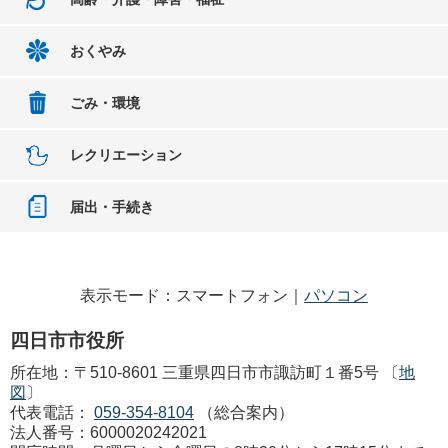
おくやみ
ごみ・環境
レクリエーション
届出・手続き
表示モード：スマートフォン｜
パソコン
四日市市役所
所在地：〒510-8601 三重県四日市市諏訪町１番5号 〔
地
図
〕
代表電話：
059-354-8104
（総合案内）
法人番号：6000020242021