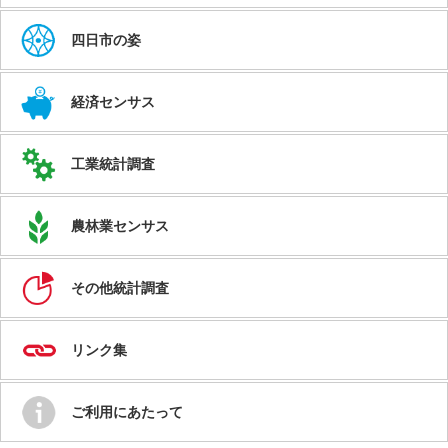
四日市の姿
経済センサス
工業統計調査
農林業センサス
その他統計調査
リンク集
ご利用にあたって