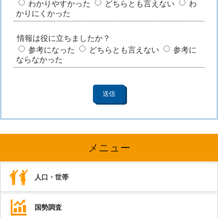
わかりやすかった
どちらとも言えない
わ
かりにくかった
情報は役に立ちましたか？
参考になった
どちらとも言えない
参考に
ならなかった
メニュー
人口・世帯
国勢調査