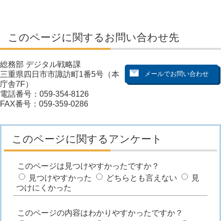
このページに関するお問い合わせ先
総務部 デジタル戦略課
三重県四日市市諏訪町1番5号（本
庁舎7F）
電話番号：059-354-8126
FAX番号：059-359-0286
このページに関するアンケート
このページは見つけやすかったですか？
見つけやすかった
どちらとも言えない
見
つけにくかった
このページの内容はわかりやすかったですか？