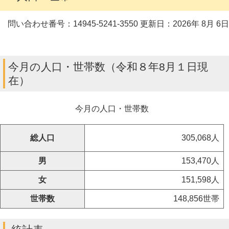
問い合わせ番号：14945-5241-3550
更新日：2026年 8月 6日
今月の人口・世帯数（令和８年8月１日現
在）
今月の人口・世帯数
総人口
305,068人
男
153,470人
女
151,598人
世帯数
148,856世帯