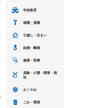
学校教育
就職・退職
引越し・住まい
結婚・離婚
健康・医療
高齢・介護・障害・福
祉
おくやみ
小
ごみ・環境