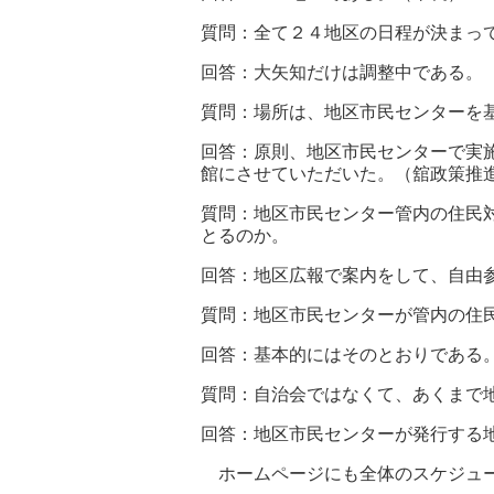
質問：全て２４地区の日程が決まっ
回答：大矢知だけは調整中である。
質問：場所は、地区市民センターを
回答：原則、地区市民センターで実
館にさせていただいた。（舘政策推
質問：地区市民センター管内の住民
とるのか。
回答：地区広報で案内をして、自由
質問：地区市民センターが管内の住
回答：基本的にはそのとおりである
質問：自治会ではなくて、あくまで
回答：地区市民センターが発行する
ホームページにも全体のスケジュー