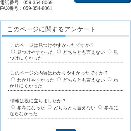
電話番号：059-354-8069
FAX番号：059-354-8061
このページに関するアンケート
このページは見つけやすかったですか？
見つけやすかった
どちらとも言えない
見
つけにくかった
このページの内容はわかりやすかったですか？
わかりやすかった
どちらとも言えない
わ
かりにくかった
情報は役に立ちましたか？
参考になった
どちらとも言えない
参考に
ならなかった