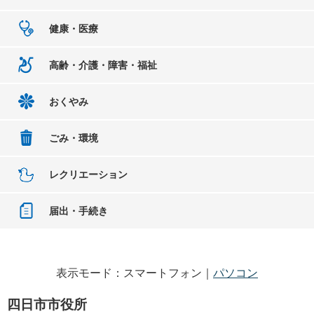
健康・医療
高齢・介護・障害・福祉
おくやみ
ごみ・環境
レクリエーション
届出・手続き
表示モード：スマートフォン｜
パソコン
四日市市役所