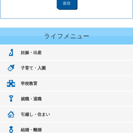
ライフメニュー
妊娠・出産
子育て・入園
学校教育
就職・退職
引越し・住まい
結婚・離婚