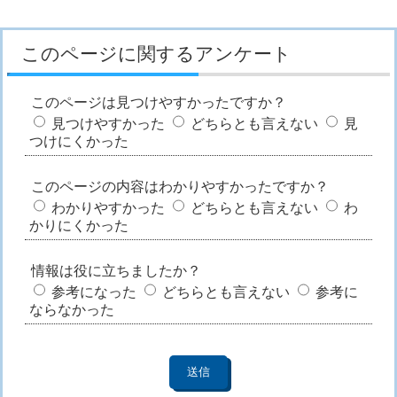
このページに関するアンケート
このページは見つけやすかったですか？
見つけやすかった
どちらとも言えない
見
つけにくかった
このページの内容はわかりやすかったですか？
わかりやすかった
どちらとも言えない
わ
かりにくかった
情報は役に立ちましたか？
参考になった
どちらとも言えない
参考に
ならなかった