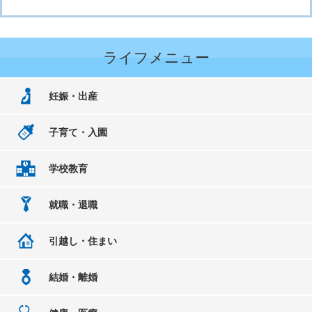
ライフメニュー
妊娠・出産
子育て・入園
学校教育
就職・退職
引越し・住まい
結婚・離婚