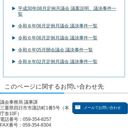
平成30年08月定例月議会 議案説明、議決事件一
覧
令和８年06月定例月議会 議決事件一覧
令和６年06月定例月議会 議決事件一覧
令和６年05月開会議会 議決事件一覧
令和８年02月定例月議会 議決事件一覧
このページに関するお問い合わせ先
議会事務局 議事課
三重県四日市市諏訪町1番5号（本
庁舎10F）
電話番号：059-354-8257
FAX番号：059-354-8304