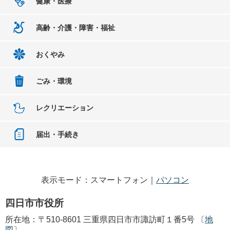
健康・医療
高齢・介護・障害・福祉
おくやみ
ごみ・環境
レクリエーション
届出・手続き
表示モード：スマートフォン｜
パソコン
四日市市役所
所在地：〒510-8601 三重県四日市市諏訪町１番5号 〔
地
図
〕