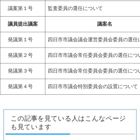
議案第１号
監査委員の選任について
議員提出議案
議案名
発議第１号
四日市市議会議会運営委員会委員の選任
発議第２号
四日市市議会常任委員会委員の選任につ
発議第３号
四日市市議会常任委員会委員の選任につ
発議第４号
四日市市議会特別委員会の設置について
この記事を見ている人はこんなページ
も見ています