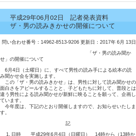
平成29年06月02日 記者発表資料
ザ・男の読みきかせの開催について
問い合わせ番号：14962-8513-9206
更新日：2017年 6月 13日
「ザ・男の読み聞か
せ」の開催について
6月4日（土曜日）に、すべて男性の読み手による絵本の読
み聞かせ会を実施します。
この「ザ・男の読みきかせ」は、男性に対して読み聞かせの
面白さをアピールすることと、子どもたちに対して、普段とは
違う男性による読み聞かせが新鮮に映ることを願って、企画し
ています。
今年度は、下記のとおり開催しますので、お知らせいたしま
す。
記
日時 平成29年6月4日（日曜日） 14時から（13時か