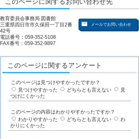
このページに関するお問い合わせ先
教育委員会事務局 図書館
三重県四日市市久保田一丁目2番
42号
電話番号：059-352-5108
FAX番号：059-352-9897
このページに関するアンケート
このページは見つけやすかったですか？
見つけやすかった
どちらとも言えない
見
つけにくかった
このページの内容はわかりやすかったですか？
わかりやすかった
どちらとも言えない
わ
かりにくかった