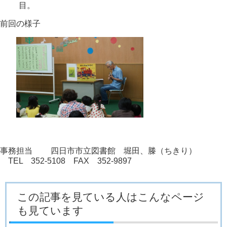
目。
前回の様子
事務担当 四日市市立図書館 堀田、榺（ちきり）
TEL 352-5108 FAX 352-9897
この記事を見ている人はこんなページ
も見ています