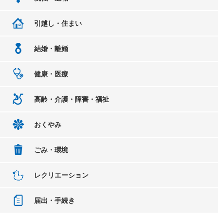
引越し・住まい
結婚・離婚
健康・医療
高齢・介護・障害・福祉
おくやみ
ごみ・環境
レクリエーション
届出・手続き