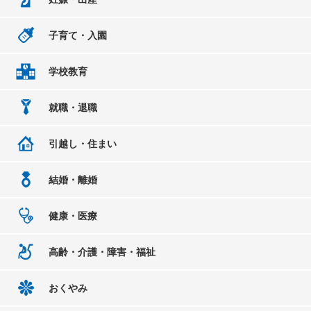
子育て・入園
学校教育
就職・退職
引越し・住まい
結婚・離婚
健康・医療
高齢・介護・障害・福祉
おくやみ