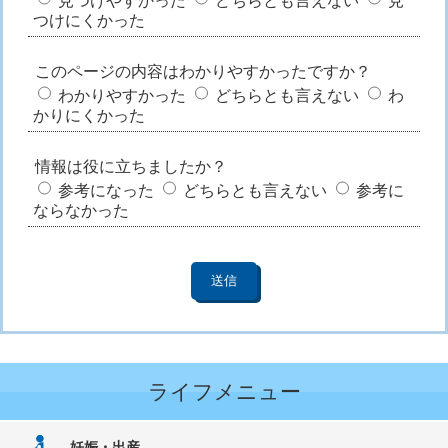
見つけやすかった
どちらとも言えない
見
つけにくかった
このページの内容はわかりやすかったですか？
わかりやすかった
どちらとも言えない
わ
かりにくかった
情報は役に立ちましたか？
参考になった
どちらとも言えない
参考に
ならなかった
ライフメニュー
妊娠・出産