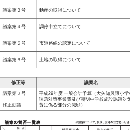
議案第３号
動産の取得について
議案第４号
調停申立てについて
議案第５号
市道路線の認定について
議案第６号
土地の取得について
修正等
議案名
議案第２号
平成29年度 一般会計予算（大矢知興譲小学
課題対策事業費及び朝明中学校施設課題対
修正動議
費に係る部分の減額）