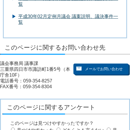
覧
平成30年02月定例月議会 議案説明、議決事件一
覧
このページに関するお問い合わせ先
議会事務局 議事課
三重県四日市市諏訪町1番5号（本
庁舎10F）
電話番号：059-354-8257
FAX番号：059-354-8304
このページに関するアンケート
このページは見つけやすかったですか？