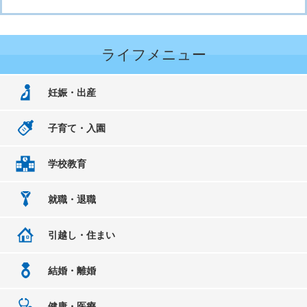
ライフメニュー
妊娠・出産
子育て・入園
学校教育
就職・退職
引越し・住まい
結婚・離婚
健康・医療