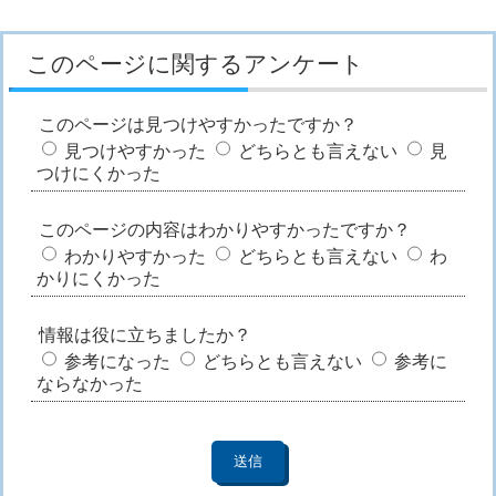
このページに関するアンケート
このページは見つけやすかったですか？
見つけやすかった
どちらとも言えない
見
つけにくかった
このページの内容はわかりやすかったですか？
わかりやすかった
どちらとも言えない
わ
かりにくかった
情報は役に立ちましたか？
参考になった
どちらとも言えない
参考に
ならなかった