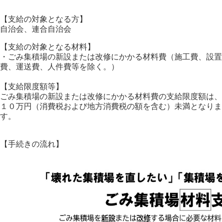
【支給の対象となる方】
自治会、連合自治会
【支給の対象となる材料】
・ごみ集積場の新設または改修にかかる材料費（施工費、設置
費、運送費、人件費等を除く。）
【支給限度額等】
ごみ集積場の新設または改修にかかる材料費の支給限度額は、
１０万円（消費税および地方消費税の額を含む）未満となりま
す。
【手続きの流れ】