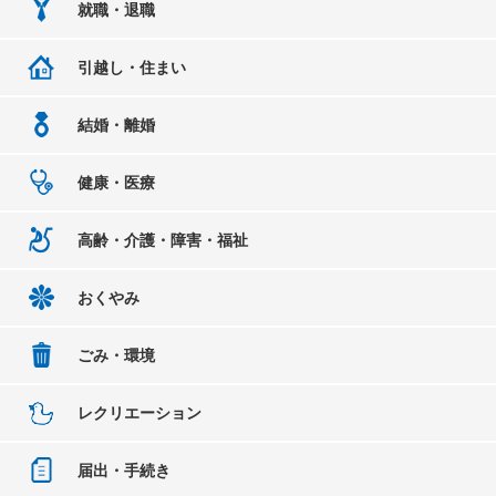
就職・退職
引越し・住まい
結婚・離婚
健康・医療
高齢・介護・障害・福祉
おくやみ
ごみ・環境
レクリエーション
届出・手続き