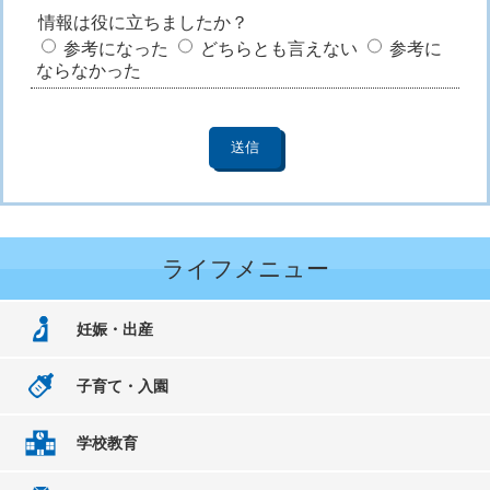
情報は役に立ちましたか？
参考になった
どちらとも言えない
参考に
ならなかった
ライフメニュー
妊娠・出産
子育て・入園
学校教育