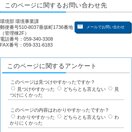
このページに関するお問い合わせ先
環境部 環境事業課
郵便番号510-8037垂坂町1736番地
（管理棟2F）
電話番号：059-340-3308
FAX番号：059-331-6183
このページに関するアンケート
このページは見つけやすかったですか？
見つけやすかった
どちらとも言えない
見
つけにくかった
このページの内容はわかりやすかったですか？
わかりやすかった
どちらとも言えない
わ
かりにくかった