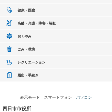
健康・医療
高齢・介護・障害・福祉
おくやみ
ごみ・環境
レクリエーション
届出・手続き
表示モード：スマートフォン｜
パソコン
四日市市役所