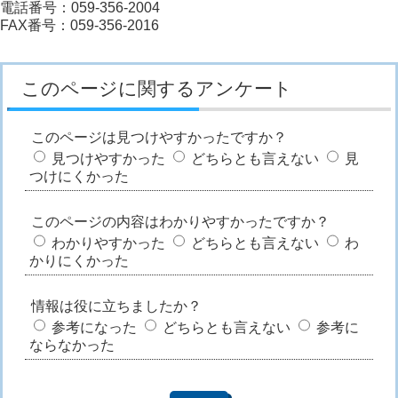
電話番号：059-356-2004
FAX番号：059-356-2016
このページに関するアンケート
このページは見つけやすかったですか？
見つけやすかった
どちらとも言えない
見
つけにくかった
このページの内容はわかりやすかったですか？
わかりやすかった
どちらとも言えない
わ
かりにくかった
情報は役に立ちましたか？
参考になった
どちらとも言えない
参考に
ならなかった