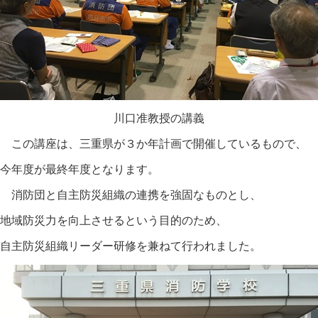
川口准教授の講義
この講座は、三重県が３か年計画で開催しているもので、
今年度が最終年度となります。
消防団と自主防災組織の連携を強固なものとし、
地域防災力を向上させるという目的のため、
自主防災組織リーダー研修を兼ねて行われました。