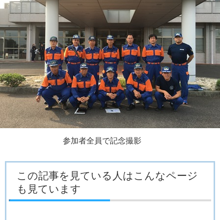
参加者全員で記念撮影
この記事を見ている人はこんなページ
も見ています