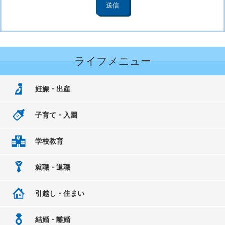
ライフメニュー
妊娠・出産
子育て・入園
学校教育
就職・退職
引越し・住まい
結婚・離婚