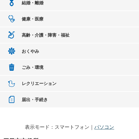
結婚・離婚
健康・医療
高齢・介護・障害・福祉
おくやみ
ごみ・環境
レクリエーション
届出・手続き
表示モード：スマートフォン｜
パソコン