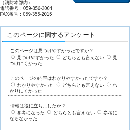
（消防本部内）
電話番号：059-356-2004
FAX番号：059-356-2016
このページに関するアンケート
このページは見つけやすかったですか？
見つけやすかった
どちらとも言えない
見
つけにくかった
このページの内容はわかりやすかったですか？
わかりやすかった
どちらとも言えない
わ
かりにくかった
情報は役に立ちましたか？
参考になった
どちらとも言えない
参考に
ならなかった