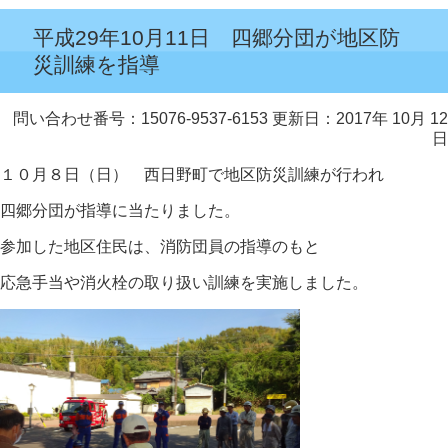
平成29年10月11日 四郷分団が地区防
災訓練を指導
問い合わせ番号：15076-9537-6153
更新日：2017年 10月 12
日
１０月８日（日） 西日野町で地区防災訓練が行われ
四郷分団が指導に当たりました。
参加した地区住民は、消防団員の指導のもと
応急手当や消火栓の取り扱い訓練を実施しました。