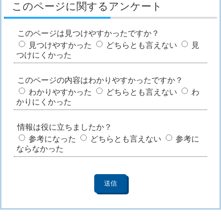
このページに関するアンケート
このページは見つけやすかったですか？
見つけやすかった
どちらとも言えない
見
つけにくかった
このページの内容はわかりやすかったですか？
わかりやすかった
どちらとも言えない
わ
かりにくかった
情報は役に立ちましたか？
参考になった
どちらとも言えない
参考に
ならなかった