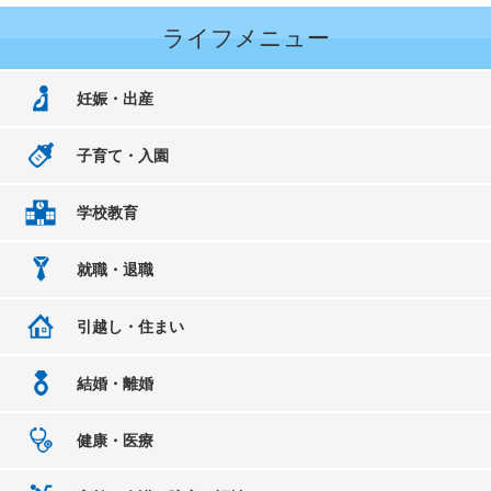
ライフメニュー
妊娠・出産
子育て・入園
学校教育
就職・退職
引越し・住まい
結婚・離婚
健康・医療