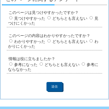
このページは見つけやすかったですか？
見つけやすかった
どちらとも言えない
見
つけにくかった
このページの内容はわかりやすかったですか？
わかりやすかった
どちらとも言えない
わ
かりにくかった
情報は役に立ちましたか？
参考になった
どちらとも言えない
参考に
ならなかった