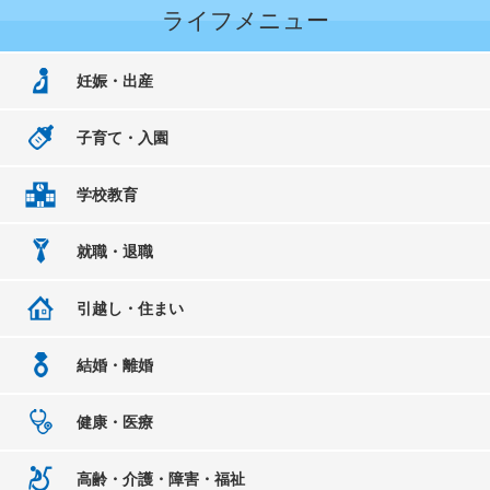
ライフメニュー
妊娠・出産
子育て・入園
学校教育
就職・退職
引越し・住まい
結婚・離婚
健康・医療
高齢・介護・障害・福祉