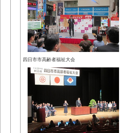
四日市市高齢者福祉大会