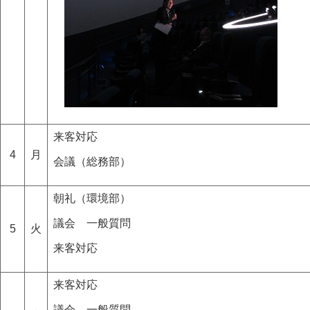
来客対応
4
月
会議（総務部）
朝礼（環境部）
議会 一般質問
5
火
来客対応
来客対応
議会 一般質問