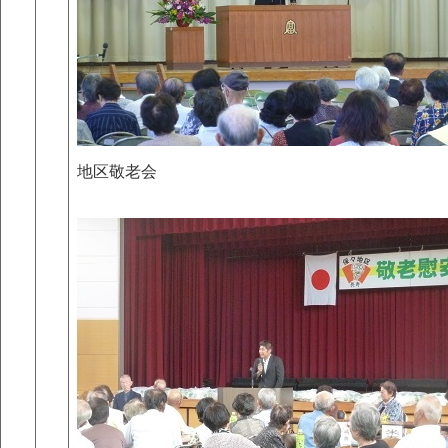
地区敬老会