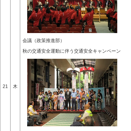
会議（政策推進部）
秋の交通安全運動に伴う交通安全キャンペーン
21
木