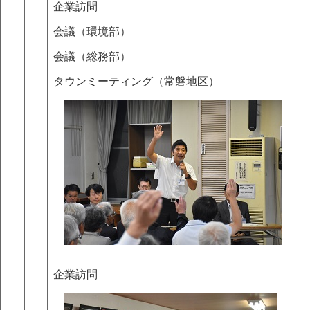
企業訪問
会議（環境部）
会議（総務部）
タウンミーティング（常磐地区）
企業訪問