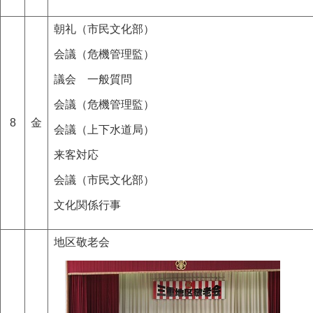
朝礼（市民文化部）
会議（危機管理監）
議会 一般質問
会議（危機管理監）
8
金
会議（上下水道局）
来客対応
会議（市民文化部）
文化関係行事
地区敬老会