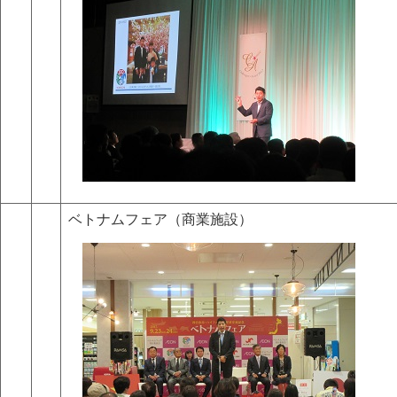
ベトナムフェア（商業施設）