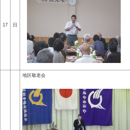
17
日
地区敬老会