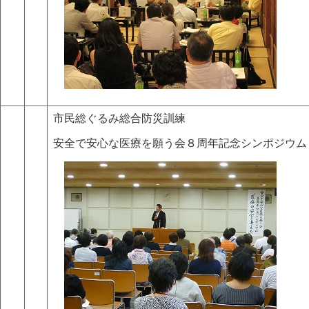
市民総ぐるみ総合防災訓練
安全で安心な医療を願う会８周年記念シンポジウム