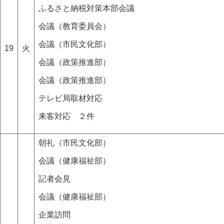
ふるさと納税対策本部会議
会議（教育委員会）
会議（市民文化部）
19
火
会議（政策推進部）
会議（政策推進部）
テレビ局取材対応
来客対応 ２件
朝礼（市民文化部）
会議（健康福祉部）
記者会見
会議（健康福祉部）
企業訪問