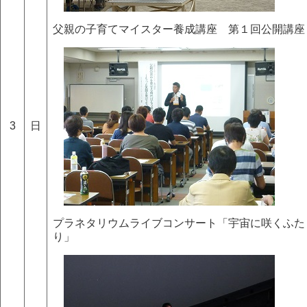
父親の子育てマイスター養成講座 第１回公開講座
3
日
プラネタリウムライブコンサート「宇宙に咲くふた
り」