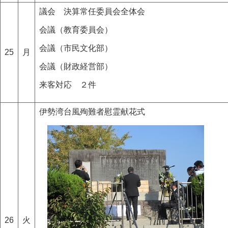
議会 決算常任委員会全体会
会議（教育委員会）
会議（市民文化部）
25
月
会議（財政経営部）
来客対応 ２件
伊勢湾台風殉難者慰霊献花式
26
火