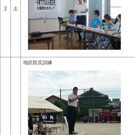
2
土
地区防災訓練