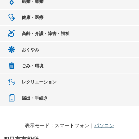
結婚・離婚
健康・医療
高齢・介護・障害・福祉
おくやみ
ごみ・環境
レクリエーション
届出・手続き
表示モード：スマートフォン｜
パソコン