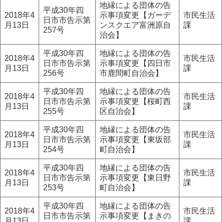
地縁による団体の告
平成30年四
2018年4
示事項変更【ガーデ
市民生活
日市市告示第
月13日
ンスクエア富洲原自
課
257号
治会】
平成30年四
地縁による団体の告
2018年4
市民生活
日市市告示第
示事項変更【四日市
月13日
課
256号
市鹿間町自治会】
平成30年四
地縁による団体の告
2018年4
市民生活
日市市告示第
示事項変更【桜町西
月13日
課
255号
区自治会】
平成30年四
地縁による団体の告
2018年4
市民生活
日市市告示第
示事項変更【東坂部
月13日
課
254号
町自治会】
平成30年四
地縁による団体の告
2018年4
市民生活
日市市告示第
示事項変更【東日野
月13日
課
253号
町自治会】
平成30年四
地縁による団体の告
2018年4
市民生活
日市市告示第
示事項変更【まきの
月13日
課