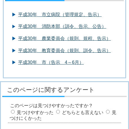
平成30年 市立病院（管理規定、告示）
平成30年 消防本部（訓令、告示、公告）
平成30年 農業委員会（規則、規程、告示）
平成30年 教育委員会（規則、訓令、告示）
平成30年 市（告示 4～6月）
このページに関するアンケート
このページは見つけやすかったですか？
見つけやすかった
どちらとも言えない
見
つけにくかった