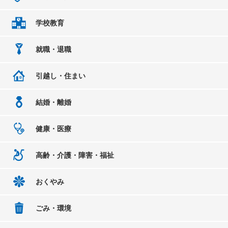
学校教育
就職・退職
引越し・住まい
結婚・離婚
健康・医療
高齢・介護・障害・福祉
おくやみ
ごみ・環境