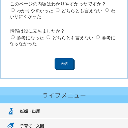
このページの内容はわかりやすかったですか？
わかりやすかった
どちらとも言えない
わ
かりにくかった
情報は役に立ちましたか？
参考になった
どちらとも言えない
参考に
ならなかった
ライフメニュー
妊娠・出産
子育て・入園