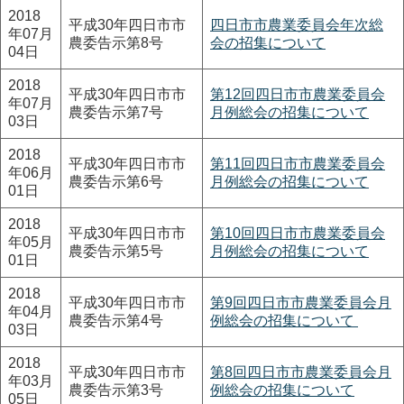
2018
平成30年四日市市
四日市市農業委員会年次総
年07月
農委告示第8号
会の招集について
04日
2018
平成30年四日市市
第12回四日市市農業委員会
年07月
農委告示第7号
月例総会の招集について
03日
2018
平成30年四日市市
第11回四日市市農業委員会
年06月
農委告示第6号
月例総会の招集について
01日
2018
平成30年四日市市
第10回四日市市農業委員会
年05月
農委告示第5号
月例総会の招集について
01日
2018
平成30年四日市市
第9回四日市市農業委員会月
年04月
農委告示第4号
例総会の招集について
03日
2018
平成30年四日市市
第8回四日市市農業委員会月
年03月
農委告示第3号
例総会の招集について
05日