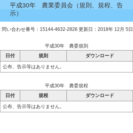
平成30年 農業委員会（規則、規程、告
示）
問い合わせ番号：15144-4632-2826
更新日：2018年 12月 5日
平成30年 農委規則
日付
規則
ダウンロード
公布、告示等はありません。
平成30年 農委規程
日付
規程
ダウンロード
公布、告示等はありません。