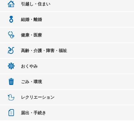
引越し・住まい
結婚・離婚
健康・医療
高齢・介護・障害・福祉
おくやみ
ごみ・環境
レクリエーション
届出・手続き