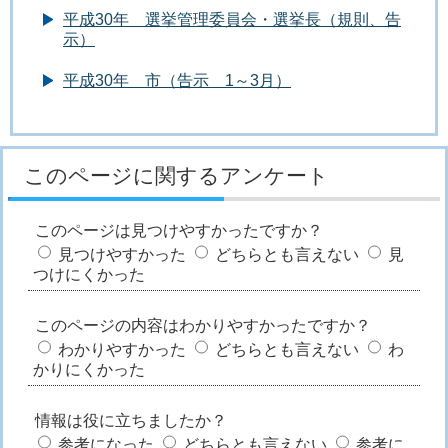
平成30年 選挙管理委員会・選挙長（規則、告
示）
平成30年 市（告示 1～3月）
このページに関するアンケート
このページは見つけやすかったですか？
見つけやすかった
どちらとも言えない
見
つけにくかった
このページの内容はわかりやすかったですか？
わかりやすかった
どちらとも言えない
わ
かりにくかった
情報は役に立ちましたか？
参考になった
どちらとも言えない
参考に