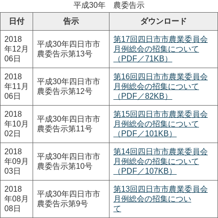
平成30年 農委告示
日付
告示
ダウンロード
2018
第17回四日市市農業委員会
平成30年四日市市
年12月
月例総会の招集について
農委告示第13号
06日
（PDF／71KB）
2018
第16回四日市市農業委員会
平成30年四日市市
年11月
月例総会の招集について
農委告示第12号
06日
（PDF／82KB）
2018
第15回四日市市農業委員会
平成30年四日市市
年10月
月例総会の招集について
農委告示第11号
02日
（PDF／101KB）
2018
第14回四日市市農業委員会
平成30年四日市市
年09月
月例総会の招集について
農委告示第10号
03日
（PDF／107KB）
2018
第13回四日市市農業委員会
平成30年四日市市
年08月
月例総会の招集につい
農委告示第9号
08日
て