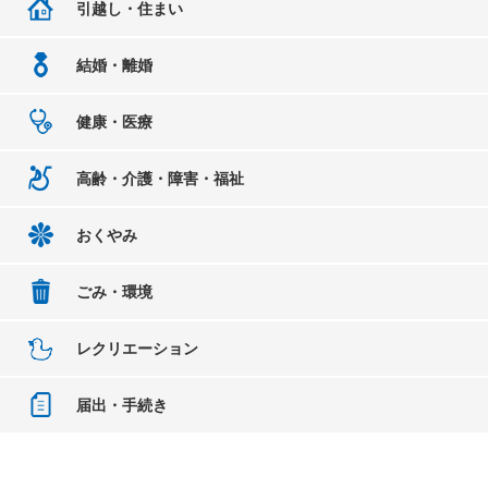
引越し・住まい
結婚・離婚
健康・医療
高齢・介護・障害・福祉
おくやみ
ごみ・環境
レクリエーション
届出・手続き