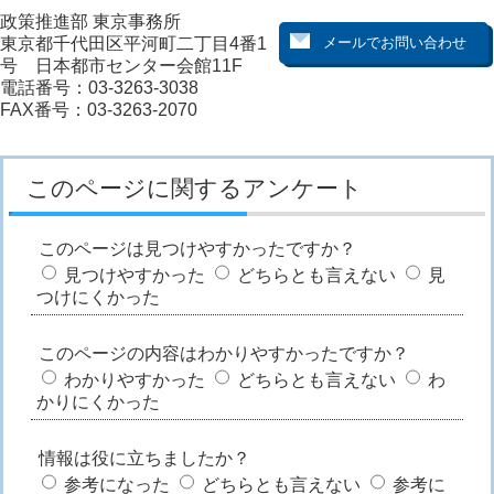
政策推進部 東京事務所
東京都千代田区平河町二丁目4番1
号 日本都市センター会館11F
電話番号：03-3263-3038
FAX番号：03-3263-2070
このページに関するアンケート
このページは見つけやすかったですか？
見つけやすかった
どちらとも言えない
見
つけにくかった
このページの内容はわかりやすかったですか？
わかりやすかった
どちらとも言えない
わ
かりにくかった
情報は役に立ちましたか？
参考になった
どちらとも言えない
参考に