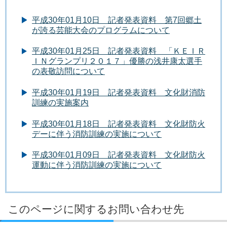
平成30年01月10日 記者発表資料 第7回郷土
が誇る芸能大会のプログラムについて
平成30年01月25日 記者発表資料 「ＫＥＩＲ
ＩＮグランプリ２０１７」優勝の浅井康太選手
の表敬訪問について
平成30年01月19日 記者発表資料 文化財消防
訓練の実施案内
平成30年01月18日 記者発表資料 文化財防火
デーに伴う消防訓練の実施について
平成30年01月09日 記者発表資料 文化財防火
運動に伴う消防訓練の実施について
このページに関するお問い合わせ先