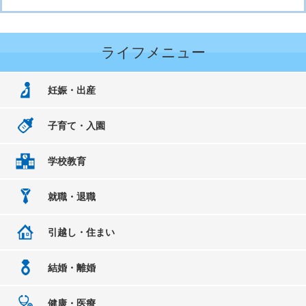
ライフメニュー
妊娠・出産
子育て・入園
学校教育
就職・退職
引越し・住まい
結婚・離婚
健康・医療