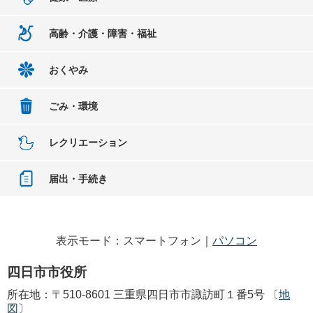
高齢・介護・障害・福祉
おくやみ
ごみ・環境
レクリエーション
届出・手続き
表示モード：スマートフォン｜
パソコン
四日市市役所
所在地：〒510-8601 三重県四日市市諏訪町１番5号 〔
地
図
〕