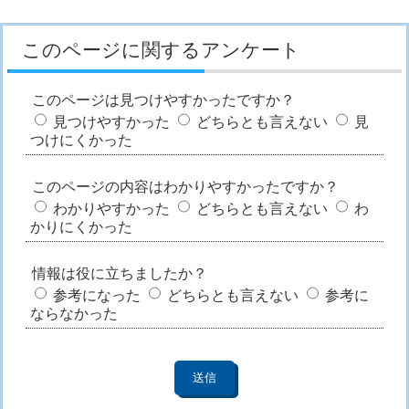
このページに関するアンケート
このページは見つけやすかったですか？
見つけやすかった
どちらとも言えない
見
つけにくかった
このページの内容はわかりやすかったですか？
わかりやすかった
どちらとも言えない
わ
かりにくかった
情報は役に立ちましたか？
参考になった
どちらとも言えない
参考に
ならなかった