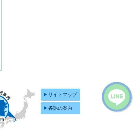
サイトマップ
各課の案内