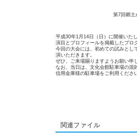
第7回郷土
平成30年1月14日（日）に開催い
演目とプロフィールを掲載したプロ
今回の大会には、初めての試みとし
演いただきます。
ぜひ、ご来場賜りますようお願い申
なお、当日は、文化会館駐車場の混
信用金庫様の駐車場をご利用くださ
関連ファイル