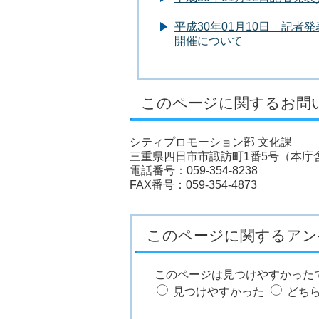
平成30年01月10日 記
開催について
このページに関するお問
シティプロモーション部 文化課
三重県四日市市諏訪町1番5号（本庁舎
電話番号：059-354-8238
FAX番号：059-354-4873
このページに関するアン
このページは見つけやすかった
見つけやすかった
どち