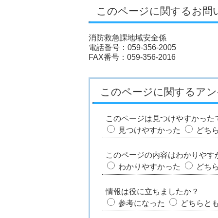
このページに関するお問
消防救急課地域安全係
電話番号：059-356-2005
FAX番号：059-356-2016
このページに関するアン
このページは見つけやすかった
見つけやすかった
どち
このページの内容はわかりやす
わかりやすかった
どち
情報は役に立ちましたか？
参考になった
どちらと