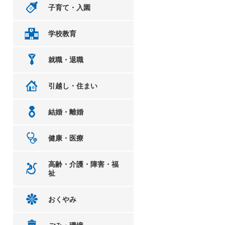
子育て・入園
学校教育
就職・退職
引越し・住まい
結婚・離婚
健康・医療
高齢・介護・障害・福
祉
おくやみ