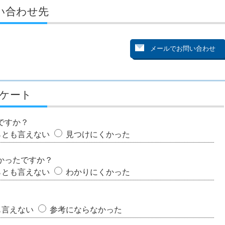
い合わせ先
ケート
ですか？
らとも言えない
見つけにくかった
かったですか？
らとも言えない
わかりにくかった
も言えない
参考にならなかった